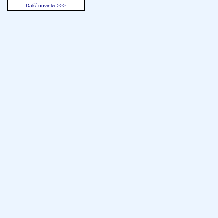
Další novinky >>>