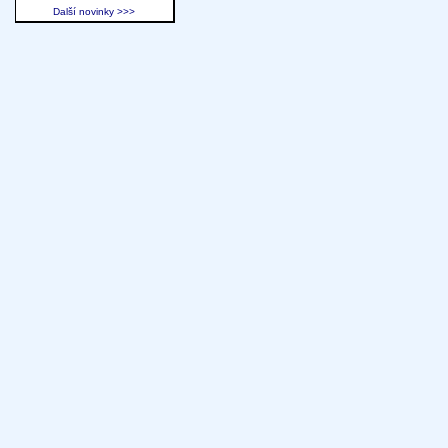
Další novinky >>>