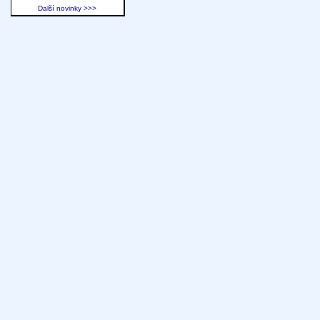
Další novinky >>>