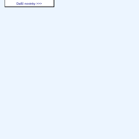
Další novinky >>>