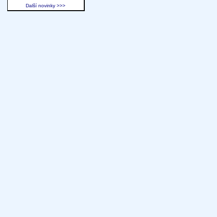
Další novinky >>>