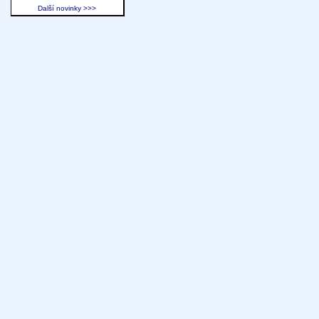
Další novinky >>>