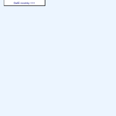
Další novinky >>>