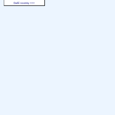
Další novinky >>>