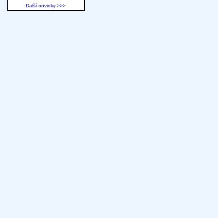
Další novinky >>>