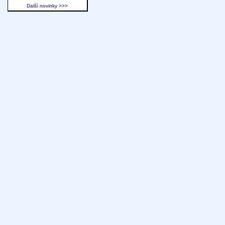
Další novinky >>>