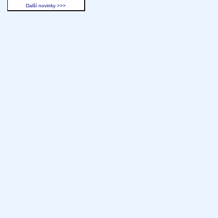
Další novinky >>>