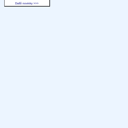
Další novinky >>>