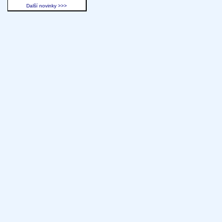
Další novinky >>>