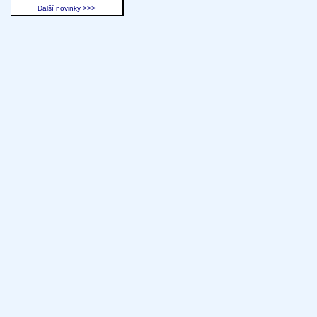
Další novinky >>>