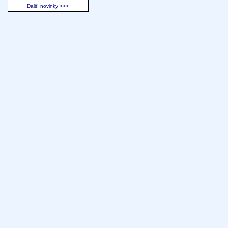
Další novinky >>>