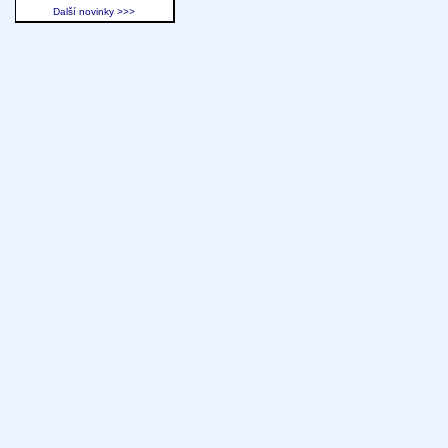
Další novinky >>>