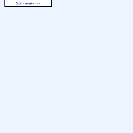
Další novinky >>>