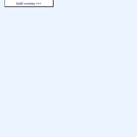
Další novinky >>>