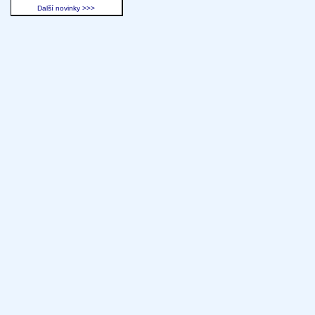
Další novinky >>>