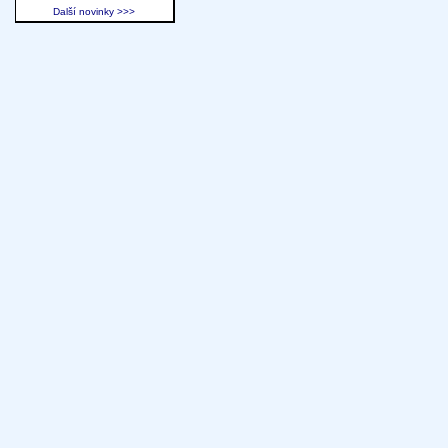
Další novinky >>>