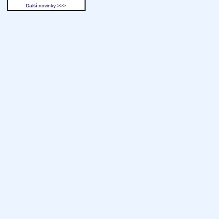
Další novinky >>>