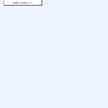
Další novinky >>>