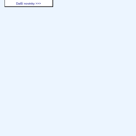
Další novinky >>>