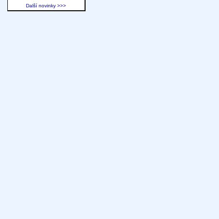
Další novinky >>>