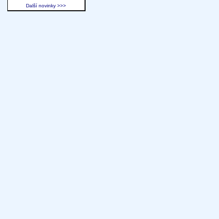
Další novinky >>>