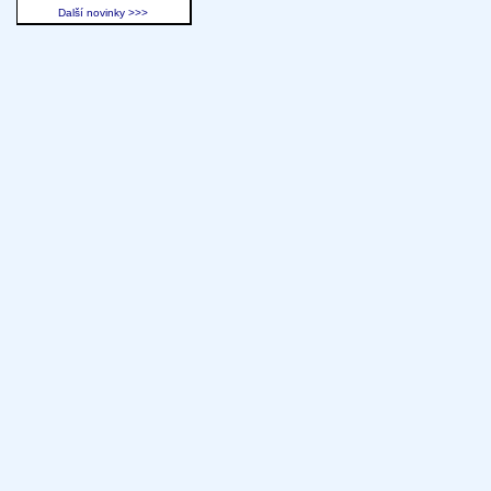
Další novinky >>>