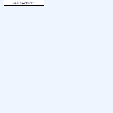
Další novinky >>>