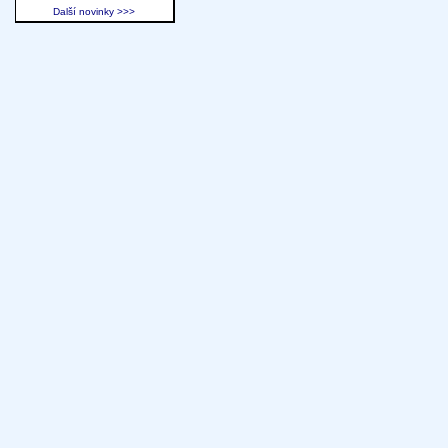
Další novinky >>>