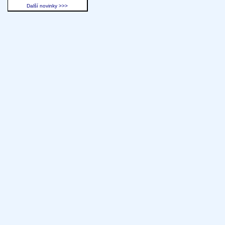
Další novinky >>>