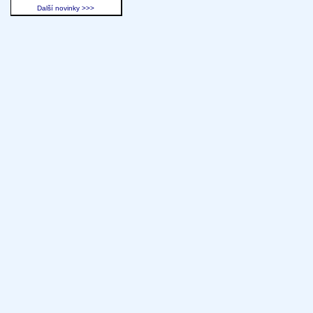
Další novinky >>>