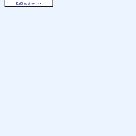
Další novinky >>>