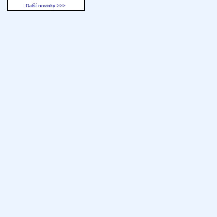
Další novinky >>>