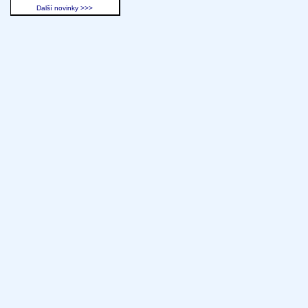
Další novinky >>>