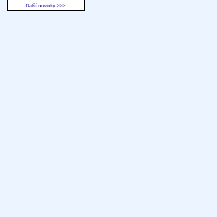
Další novinky >>>