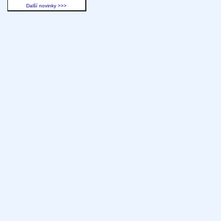
Další novinky >>>