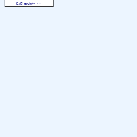
Další novinky >>>