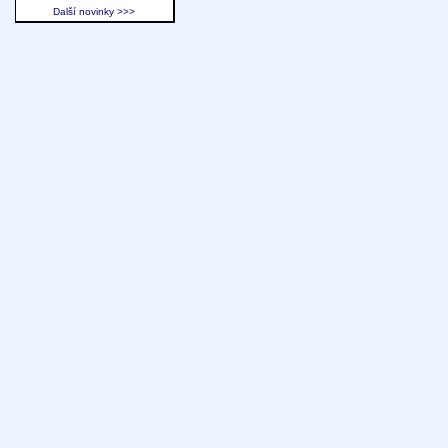
Další novinky >>>