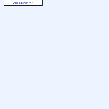
Další novinky >>>