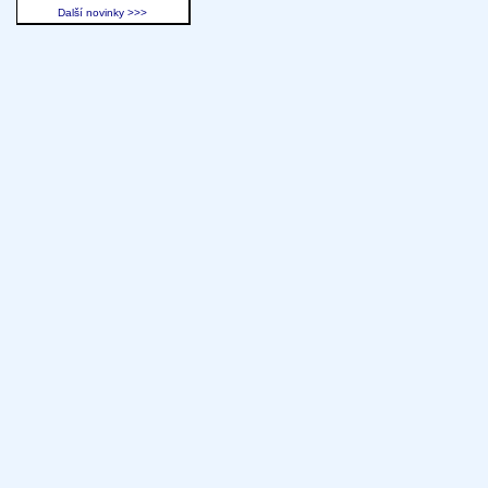
Další novinky >>>