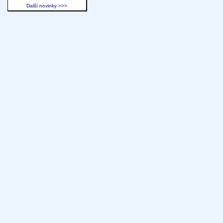
Další novinky >>>