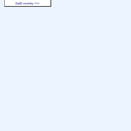
Další novinky >>>