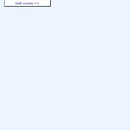
Další novinky >>>