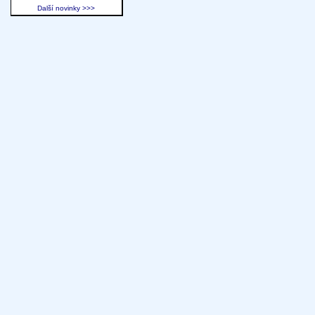
Další novinky >>>