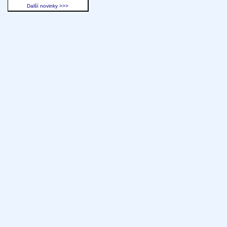
Další novinky >>>