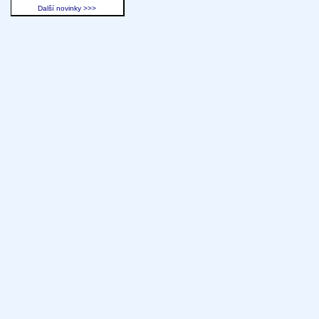
Další novinky >>>