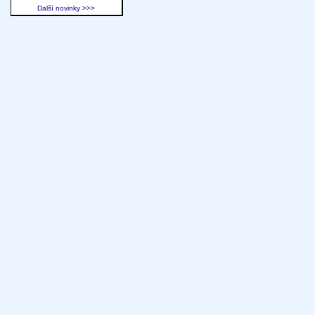
Další novinky >>>