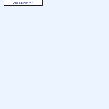
Další novinky >>>