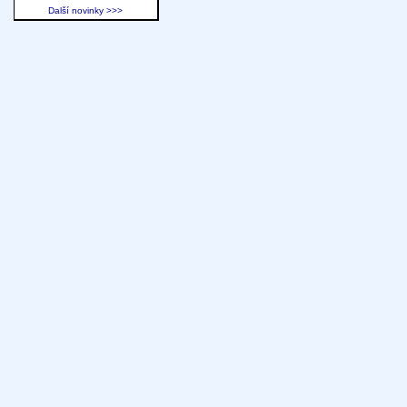
Další novinky >>>