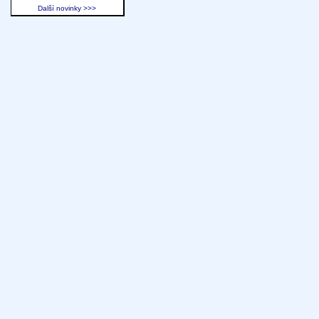
Další novinky >>>