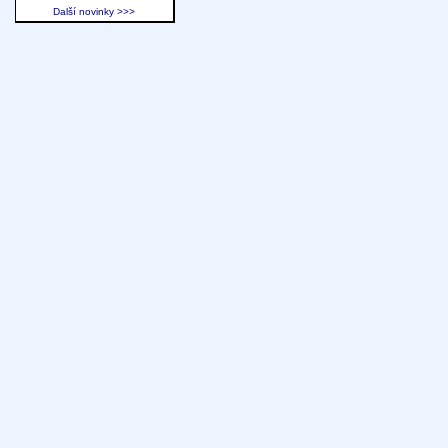
Další novinky >>>